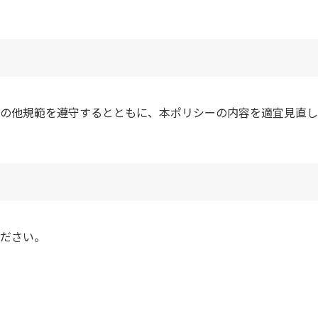
の他規範を遵守するとともに、本ポリシーの内容を適宜見直し
ださい。