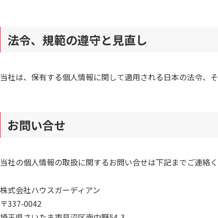
法令、規範の遵守と見直し
当社は、保有する個人情報に関して適用される日本の法令、そ
お問い合せ
当社の個人情報の取扱に関するお問い合せは下記までご連絡く
株式会社ハウスガーディアン
〒337-0042
埼玉県さいたま市見沼区南中野54-3