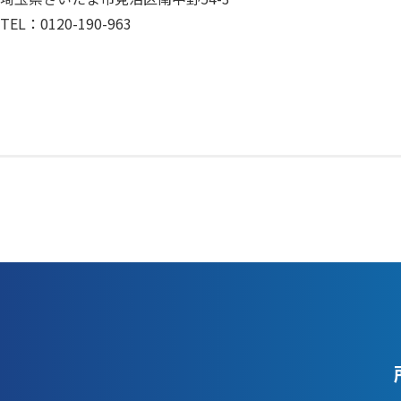
TEL：0120-190-963