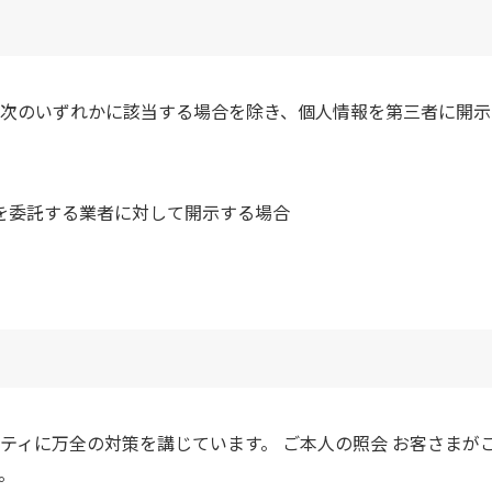
次のいずれかに該当する場合を除き、個人情報を第三者に開示
を委託する業者に対して開示する場合
ティに万全の対策を講じています。 ご本人の照会 お客さまが
。