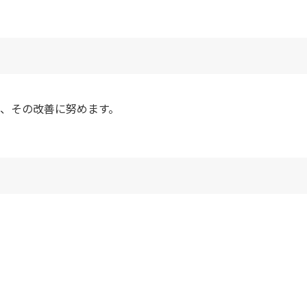
、その改善に努めます。