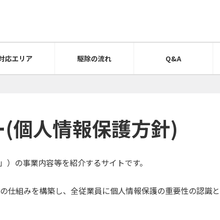
対応エリア
駆除の流れ
Q&A
(個人情報保護方針)
」）の事業内容等を紹介するサイトです。
の仕組みを構築し、全従業員に個人情報保護の重要性の認識と