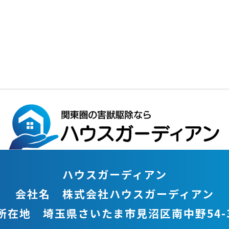
ハウスガーディアン
会社名 株式会社ハウスガーディアン
所在地 埼玉県さいたま市見沼区南中野54-