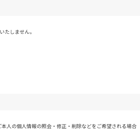
いたしません。
ご本人の個人情報の照会・修正・削除などをご希望される場合