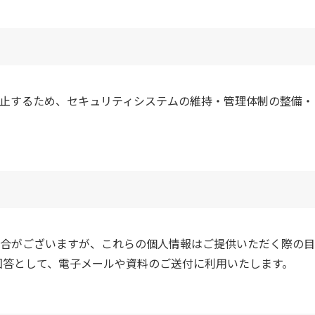
止するため、セキュリティシステムの維持・管理体制の整備・
合がございますが、これらの個人情報はご提供いただく際の目
回答として、電子メールや資料のご送付に利用いたします。