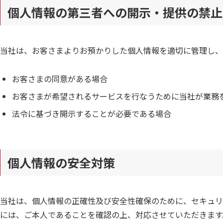
個人情報の第三者への開示・提供の禁止
当社は、お客さまよりお預かりした個人情報を適切に管理し、
お客さまの同意がある場合
お客さまが希望されるサービスを行なうために当社が業務
法令に基づき開示することが必要である場合
個人情報の安全対策
当社は、個人情報の正確性及び安全性確保のために、セキュリ
には、ご本人であることを確認の上、対応させていただきます