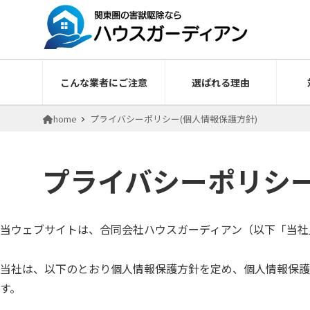
こんな業者にご注意
選ばれる理由
home
プライバシーポリシー(個人情報保護方針)
プライバシーポリシー
当ウェブサイトは、合同会社ハウスガーディアン（以下「当社
当社は、以下のとおり個人情報保護方針を定め、個人情報保護
す。