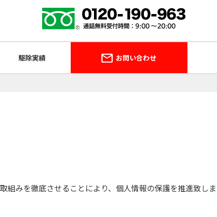
駆除実績
お問い合わせ
取組みを徹底させることにより、個人情報の保護を推進致しま