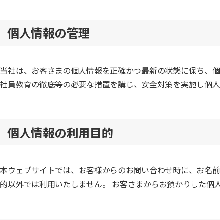
個人情報の管理
当社は、お客さまの個人情報を正確かつ最新の状態に保ち、個
社員教育の徹底等の必要な措置を講じ、安全対策を実施し個人
個人情報の利用目的
本ウェブサイトでは、お客様からのお問い合わせ時に、お名前
的以外では利用いたしません。 お客さまからお預かりした個