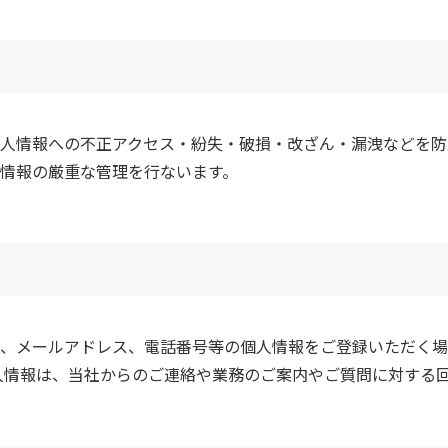
人情報への不正アクセス・紛失・破損・改ざん・漏洩などを防
情報の厳重な管理を行ないます。
、メールアドレス、電話番号等の個人情報をご登録いただく場
人情報は、当社からのご連絡や業務のご案内やご質問に対する