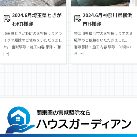
2024.6月埼玉県ときが
2024.6月神奈川県横浜
わ町I様邸
市H様邸
埼玉県ときがわ町のお客様よりアラ
神奈川県横浜市のお客様よりネズミ
イグマ駆除のご依頼をいただきまし
駆除のご依頼をいただきました。
た。 害獣駆除・施工内容 駆除 ご相
害獣駆除・施工内容 駆除 ご相談の
[…]
き […]