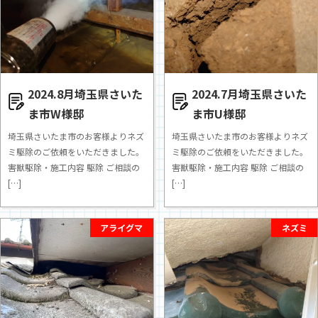
2024.8月埼玉県さいた
2024.7月埼玉県さいた
ま市W様邸
ま市U様邸
埼玉県さいたま市のお客様よりネズ
埼玉県さいたま市のお客様よりネズ
ミ駆除のご依頼をいただきました。
ミ駆除のご依頼をいただきました。
害獣駆除・施工内容 駆除 ご相談の
害獣駆除・施工内容 駆除 ご相談の
[…]
[…]
アライグマ
ネズミ