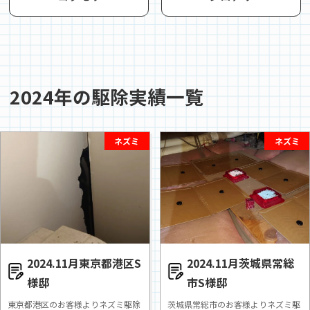
2024年
の駆除実績一覧
ネズミ
ネズミ
2024.11月東京都港区S
2024.11月茨城県常総
様邸
市S様邸
東京都港区のお客様よりネズミ駆除
茨城県常総市のお客様よりネズミ駆