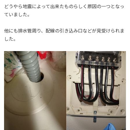
どうやら地震によって出来たものらしく原因の一つとなっ
ていました。
他にも排水管周り、配線の引き込み口などが見受けられま
した。