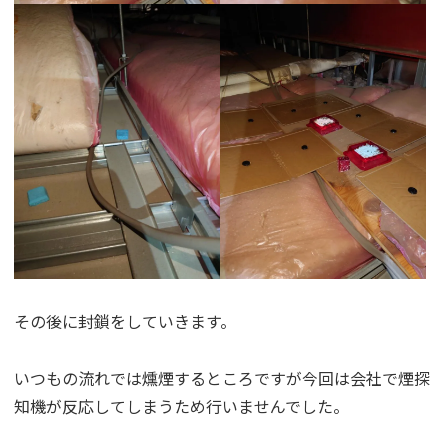
その後に封鎖をしていきます。
いつもの流れでは燻煙するところですが今回は会社で煙探
知機が反応してしまうため行いませんでした。