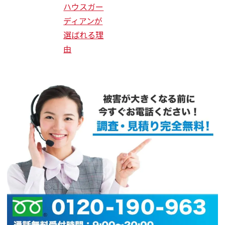
ハウスガー
ディアンが
選ばれる理
由