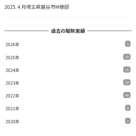
2025.４月埼玉県越谷市M様邸
過去の駆除実績
2026年
5
2025年
10
2024年
10
2023年
64
2022年
48
2021年
8
2020年
3