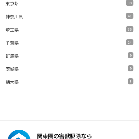
東京都
30
神奈川県
41
埼玉県
36
千葉県
24
群馬県
9
茨城県
9
栃木県
3