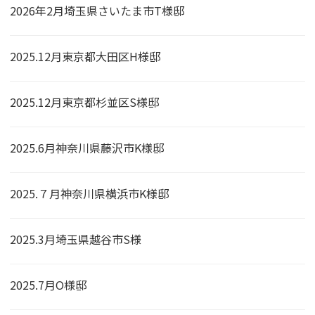
2026年2月埼玉県さいたま市T様邸
2025.12月東京都大田区H様邸
2025.12月東京都杉並区S様邸
2025.6月神奈川県藤沢市K様邸
2025.７月神奈川県横浜市K様邸
2025.3月埼玉県越谷市S様
2025.7月O様邸