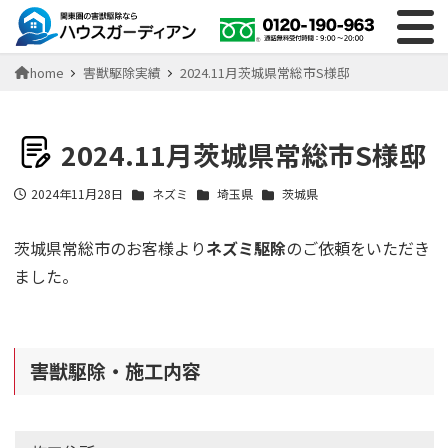
home
害獣駆除実績
2024.11月茨城県常総市S様邸
2024.11月茨城県常総市S様邸
2024年11月28日
ネズミ
埼玉県
茨城県
投稿日
茨城県常総市のお客様より
ネズミ駆除
のご依頼をいただき
ました。
害獣駆除・施工内容