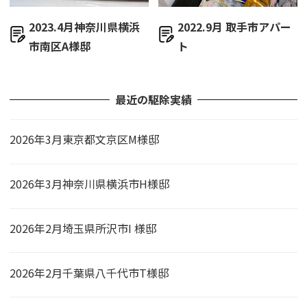
2023.4月神奈川県横浜
2022.9月 取手市アパー
市南区A様邸
ト
最近の駆除実績
2026年3月東京都文京区M様邸
2026年3月神奈川県横浜市H様邸
2026年2月埼玉県所沢市I 様邸
2026年2月千葉県八千代市T様邸