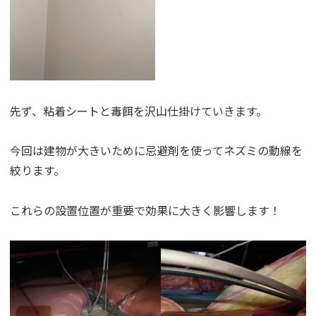
先ず、粘着シートと毒餌を沢山仕掛けていきます。
今回は建物が大きいために忌避剤を使ってネズミの動線を
絞ります。
これらの設置位置が重要で効果に大きく影響します！