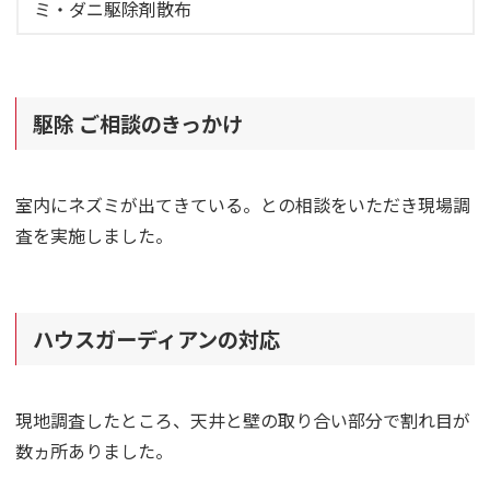
ミ・ダニ駆除剤散布
駆除 ご相談のきっかけ
室内にネズミが出てきている。との相談をいただき現場調
査を実施しました。
ハウスガーディアンの対応
現地調査したところ、天井と壁の取り合い部分で割れ目が
数ヵ所ありました。