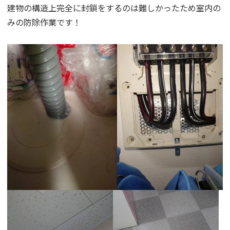
建物の構造上完全に封鎖をするのは難しかったため室内の
みの防除作業です！