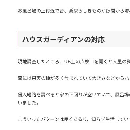
お風呂場の上付近で音、糞尿らしきものが隙間から滲
ハウスガーディアンの対応
現地調査したところ、UB上の点検口を開くと大量の
糞には果実の種が多く含まれていて大きさなどからハ
侵入経路を調べると家の下回りが空いていて、風呂場
いました。
こういったパターンは良くあるり、知らず生活していて後