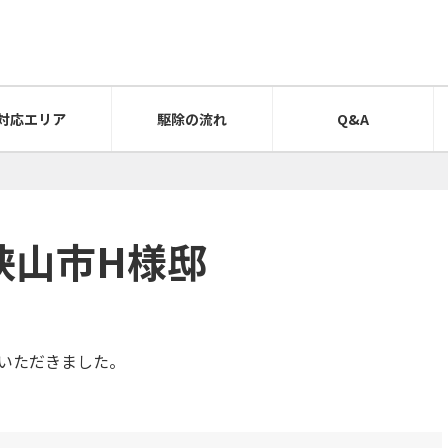
対応エリア
駆除の流れ
Q&A
県狭山市H様邸
いただきました。