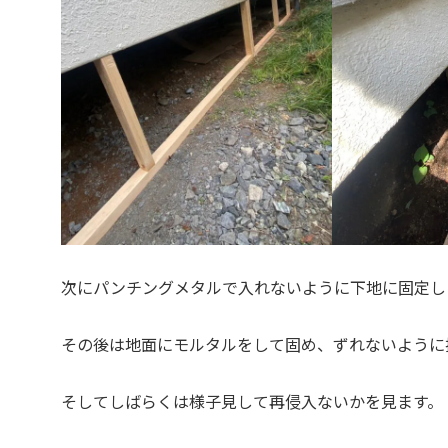
次にパンチングメタルで入れないように下地に固定し
その後は地面にモルタルをして固め、ずれないように
そしてしばらくは様子見して再侵入ないかを見ます。