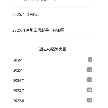
2025.7月O様邸
2025.４月埼玉県越谷市M様邸
過去の駆除実績
2026年
5
2025年
10
2024年
10
2023年
64
2022年
48