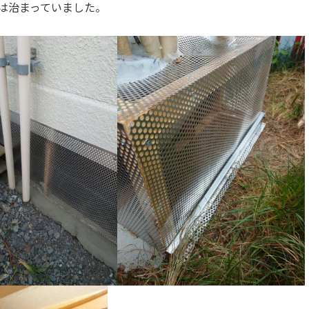
は治まっていました。