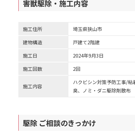
害獣駆除・施工内容
施工住所
埼玉県狭山市
建物構造
戸建て2階建
施工日
2024年9月3日
施工回数
2回
ハクビシン対策予防工事/粘
施工内容
臭、ノミ・ダニ駆除剤散布
駆除 ご相談のきっかけ