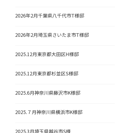
2026年2月千葉県八千代市T様邸
2026年2月埼玉県さいたま市T様邸
2025.12月東京都大田区H様邸
2025.12月東京都杉並区S様邸
2025.6月神奈川県藤沢市K様邸
2025.７月神奈川県横浜市K様邸
2025.3月埼玉県越谷市S様