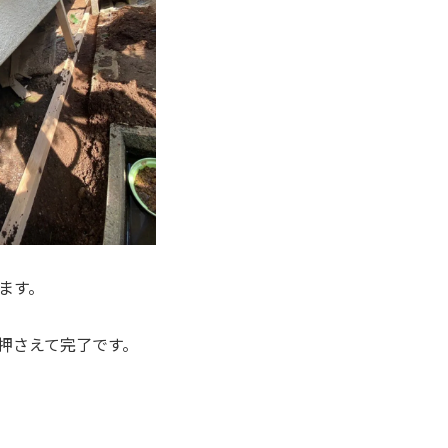
ます。
押さえて完了です。