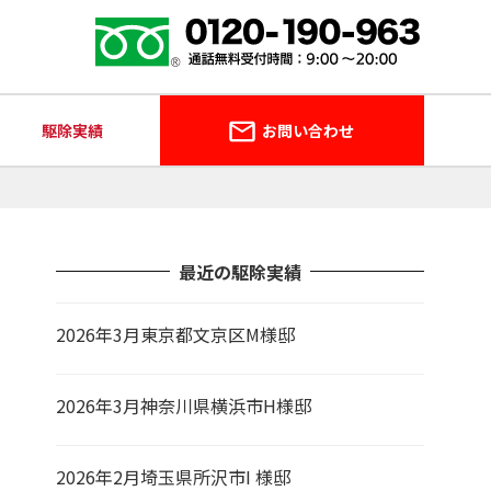
駆除実績
お問い合わせ
最近の駆除実績
2026年3月東京都文京区M様邸
2026年3月神奈川県横浜市H様邸
2026年2月埼玉県所沢市I 様邸