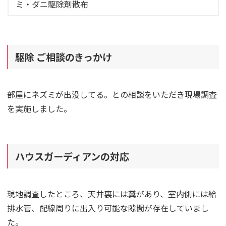
ミ・ダニ駆除剤散布
駆除 ご相談のきっかけ
部屋にネズミが出没してる。との相談をいただき現場調査
を実施しました。
ハウスガーディアンの対応
現地調査したところ、天井裏には糞があり、室内側には給
排水管、配線周りに出入り可能な隙間が存在していまし
た。