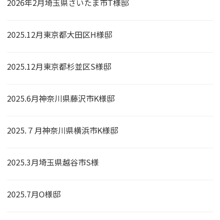
2026年2月埼玉県さいたま市T様邸
2025.12月東京都大田区H様邸
2025.12月東京都杉並区S様邸
2025.6月神奈川県藤沢市K様邸
2025.７月神奈川県横浜市K様邸
2025.3月埼玉県越谷市S様
2025.7月O様邸