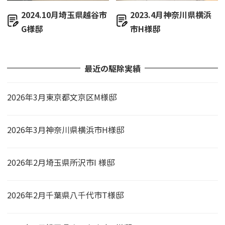
2024.10月埼玉県越谷市
2023.4月神奈川県横浜
G様邸
市H様邸
最近の駆除実績
2026年3月東京都文京区M様邸
2026年3月神奈川県横浜市H様邸
2026年2月埼玉県所沢市I 様邸
2026年2月千葉県八千代市T様邸