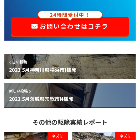
24時間受付中！
お問い合わせはコチラ
古い投稿
2023.5月神奈川県横浜市I様邸
新しい投稿
2023.5月茨城県常総市N様邸
その他の駆除実績レポート
ネズミ
ネズミ