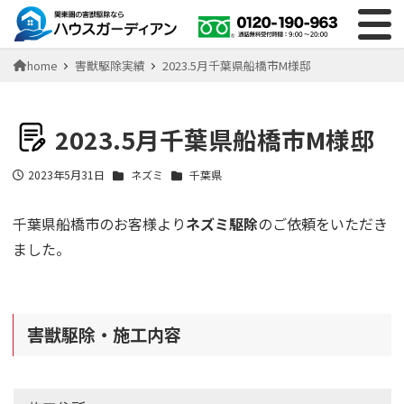
home
害獣駆除実績
2023.5月千葉県船橋市M様邸
2023.5月千葉県船橋市M様邸
2023年5月31日
ネズミ
千葉県
投稿日
千葉県船橋市のお客様より
ネズミ駆除
のご依頼をいただき
ました。
害獣駆除・施工内容