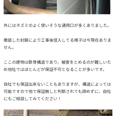
外にはネズミのよく使いそうな通用口が多くありました。
徹底した封鎖により工事後侵入してる様子は今現在ありま
せん。
ここの建物は鉄骨構造であり、被害をとめるのが難しいた
め他社ではほとんどが保証不可となることが多いです。
自社でも保証出来ないこともありますが、構造によっては
可能ですので他で保証無しと判断されても諦めずに、自社
にもご相談してみてください！