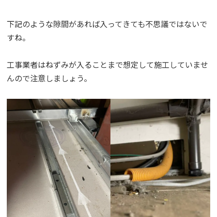
下記のような隙間があれば入ってきても不思議ではないで
すね。
工事業者はねずみが入ることまで想定して施工していませ
んので注意しましょう。