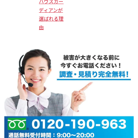
ハウスガー
ディアンが
選ばれる理
由