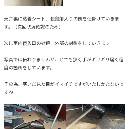
天井裏に粘着シート、殺鼠剤入りの餌を仕掛けていきま
す。（次回状況確認のため）
次に室内侵入口の封鎖、外部の封鎖をしていきます。
写真では伝わりませんが、とても狭く手がギリギリ届く程
度の箇所をしています。
その為、塞いだ見た目がイマイチですがいたしかたないで
すね