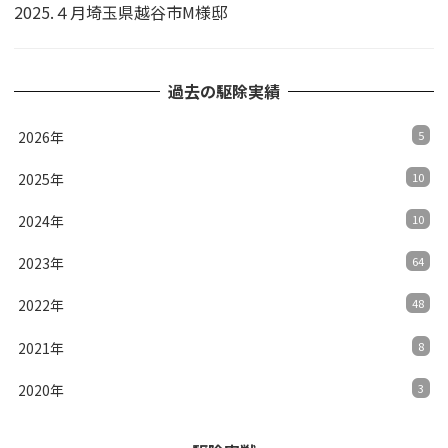
2025.４月埼玉県越谷市M様邸
過去の駆除実績
2026年
5
2025年
10
2024年
10
2023年
64
2022年
48
2021年
8
2020年
3