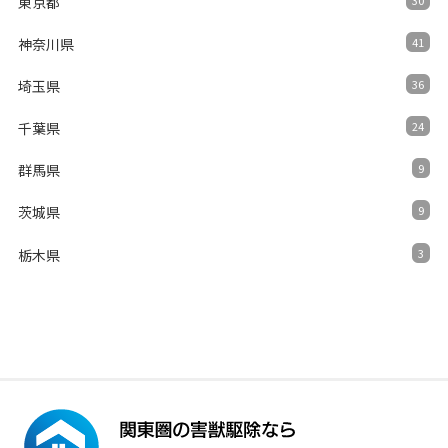
東京都
神奈川県
41
埼玉県
36
千葉県
24
群馬県
9
茨城県
9
栃木県
3