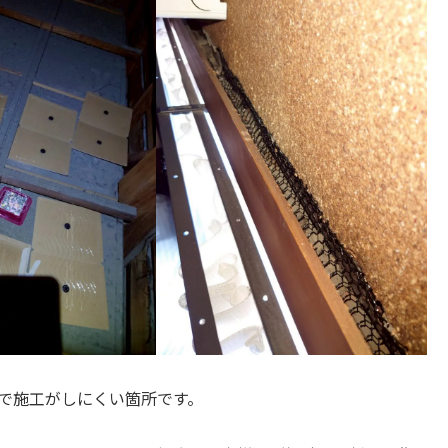
で施工がしにくい箇所です。