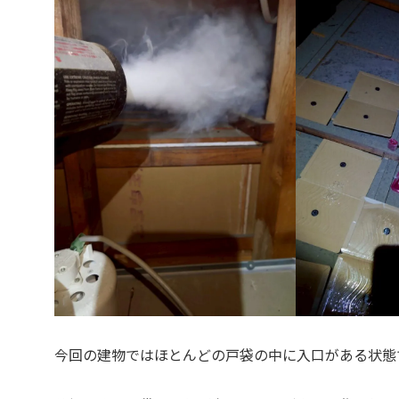
今回の建物ではほとんどの戸袋の中に入口がある状態