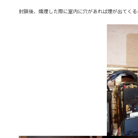
封鎖後、燻煙した際に室内に穴があれば煙が出てくる