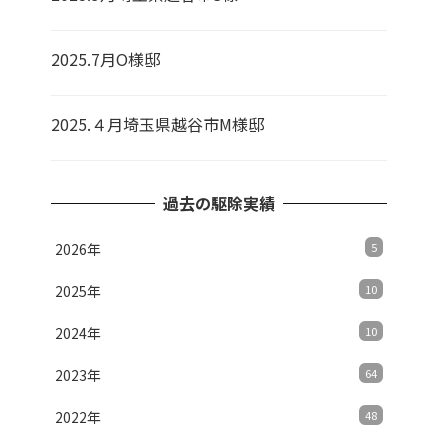
2025.7月O様邸
2025.４月埼玉県越谷市M様邸
過去の駆除実績
2026年
5
2025年
10
2024年
10
2023年
64
2022年
48