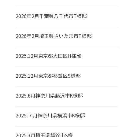
2026年2月千葉県八千代市T様邸
2026年2月埼玉県さいたま市T様邸
2025.12月東京都大田区H様邸
2025.12月東京都杉並区S様邸
2025.6月神奈川県藤沢市K様邸
2025.７月神奈川県横浜市K様邸
2025.3月埼玉県越谷市S様