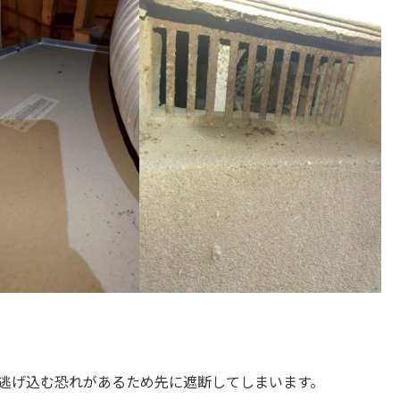
逃げ込む恐れがあるため先に遮断してしまいます。