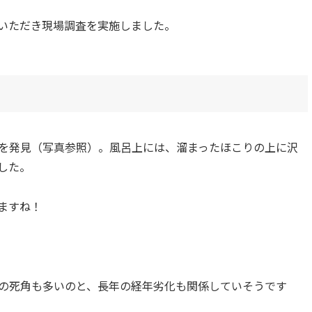
いただき現場調査を実施しました。
を発見（写真参照）。風呂上には、溜まったほこりの上に沢
した。
ますね！
の死角も多いのと、長年の経年劣化も関係していそうです