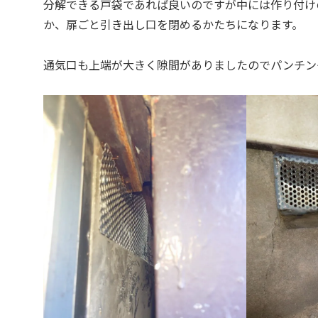
分解できる戸袋であれば良いのですが中には作り付け
か、扉ごと引き出し口を閉めるかたちになります。
通気口も上端が大きく隙間がありましたのでパンチン