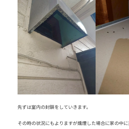
先ずは室内の封鎖をしていきます。
その時の状況にもよりますが燻煙した場合に家の中に