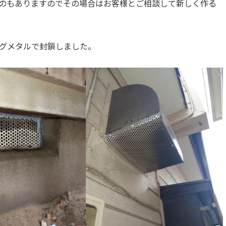
のもありますのでその場合はお客様とご相談して新しく作る
グメタルで封鎖しました。