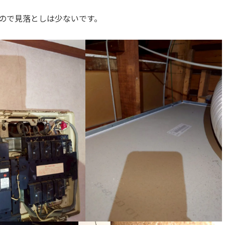
ので見落としは少ないです。