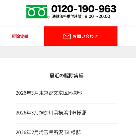
駆除実績
お問い合わせ
最近の駆除実績
2026年3月東京都文京区M様邸
2026年3月神奈川県横浜市H様邸
2026年2月埼玉県所沢市I 様邸