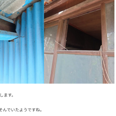
します。
そんでいたようですね。