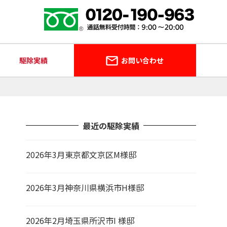
駆除実績
お問い合わせ
最近の駆除実績
2026年3月東京都文京区M様邸
2026年3月神奈川県横浜市H様邸
2026年2月埼玉県所沢市I 様邸