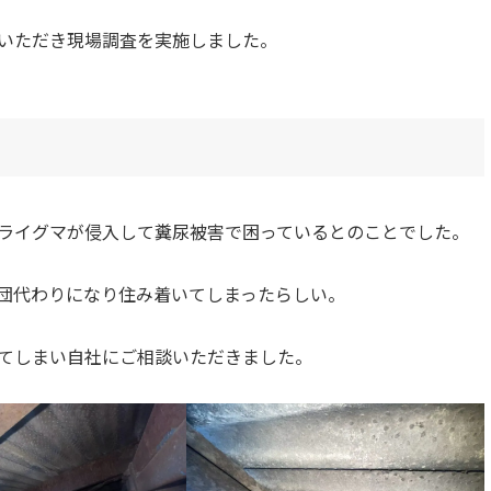
いただき現場調査を実施しました。
ライグマが侵入して糞尿被害で困っているとのことでした。
団代わりになり住み着いてしまったらしい。
てしまい自社にご相談いただきました。