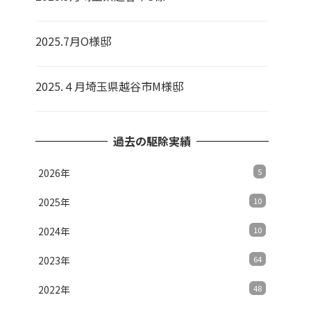
2025.7月O様邸
2025.４月埼玉県越谷市M様邸
過去の駆除実績
2026年
5
2025年
10
2024年
10
2023年
64
2022年
48