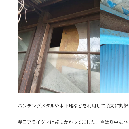
パンチングメタルや木下地などを利用して頑丈に封鎖
翌日アライグマは罠にかかってました。やはり中にひ