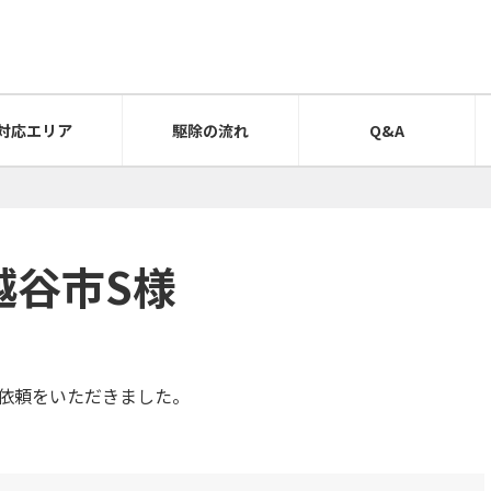
対応エリア
駆除の流れ
Q&A
県越谷市S様
依頼をいただきました。