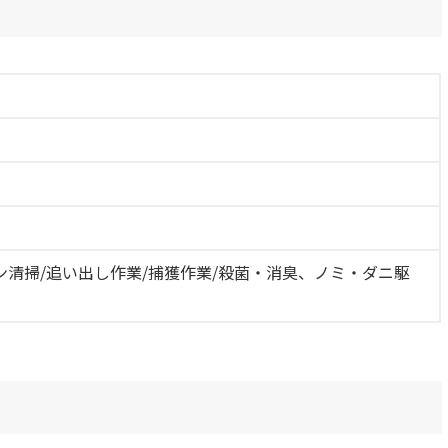
ン清掃/追い出し作業/捕獲作業/殺菌・消臭、ノミ・ダニ駆