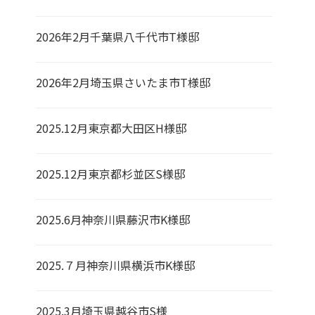
2026年2月千葉県八千代市T様邸
2026年2月埼玉県さいたま市T様邸
2025.12月東京都大田区H様邸
2025.12月東京都杉並区S様邸
2025.6月神奈川県藤沢市K様邸
2025.７月神奈川県横浜市K様邸
2025.3月埼玉県越谷市S様