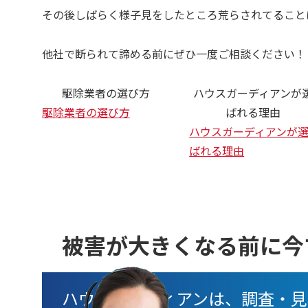
その後しばらく様子見をしたところ荒らされてること
他社で断られて諦める前にぜひ一度ご相談ください！
駆除業者の選び方
ハウスガーディアンが
駆除業者の選び方
ばれる理由
ハウスガーディアンが
ばれる理由
被害が大きくなる前に今
ハウスガーディアンは、調査・見