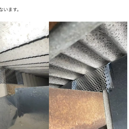
こないます。