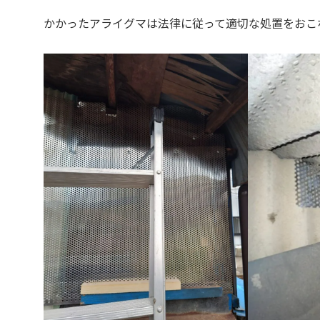
かかったアライグマは法律に従って適切な処置をお