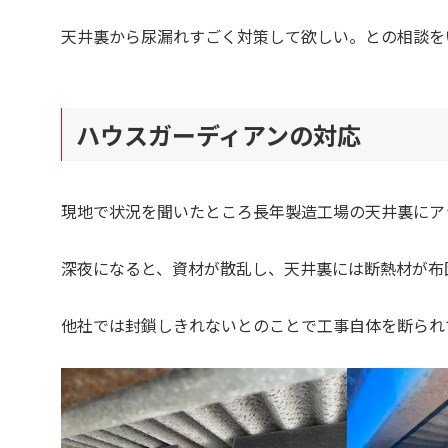
天井裏から尿漏れすごく対策して欲しい。との相談を
ハウスガーディアンの対応
現地で状況を聞いたところ長年製造工場の天井裏にア
深夜になると、資材が散乱し、天井裏には断熱材が布
他社では封鎖しきれないとのことで工事自体を断られ