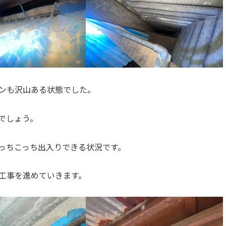
ンも沢山ある状態でした。
でしょう。
っちこっち出入りできる状況です。
工事を進めていきます。