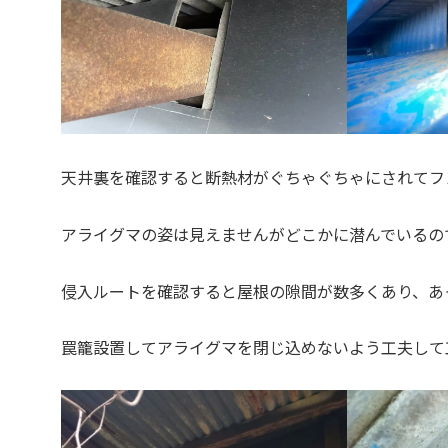
天井裏を確認すると断熱材がぐちゃぐちゃにされてフ
アライグマの姿は見えませんがどこかに潜んでいるの
侵入ルートを確認すると屋根の隙間が数多くあり、あ
罠籠設置してアライグマを閉じ込めないよう工夫して