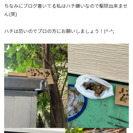
ちなみにブログ書いてる私はハチ嫌いなので駆除出来ませ
ん(笑)
ハチは恐いのでプロの方にお願いしましょう！(^-^;