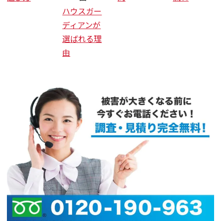
ハウスガー
ディアンが
選ばれる理
由