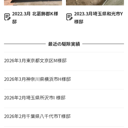
2022.3月 北葛飾郡K様
2023.3月埼玉県和光市Y
邸
様邸
最近の駆除実績
2026年3月東京都文京区M様邸
2026年3月神奈川県横浜市H様邸
2026年2月埼玉県所沢市I 様邸
2026年2月千葉県八千代市T様邸