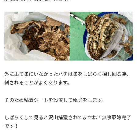
外に出て巣にいなかったハチは巣をしばらく探し回る為、
刺されることがよくあります。
そのため粘着シートを設置して駆除をします。
しばらくして見ると沢山捕獲されてますね！無事駆除完了
です！