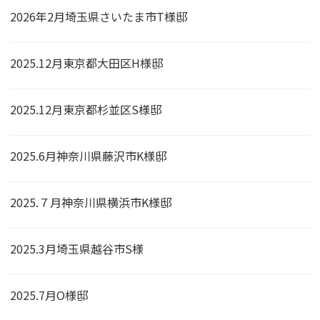
2026年2月埼玉県さいたま市T様邸
2025.12月東京都大田区H様邸
2025.12月東京都杉並区S様邸
2025.6月神奈川県藤沢市K様邸
2025.７月神奈川県横浜市K様邸
2025.3月埼玉県越谷市S様
2025.7月O様邸