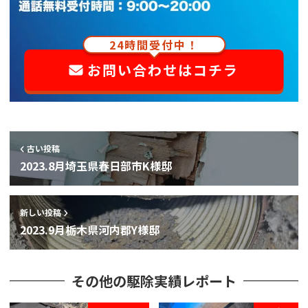
24時間受付中！
お問い合わせはコチラ
古い投稿
2023.8月埼玉県春日部市K様邸
新しい投稿
2023.9月栃木県河内郡Y様邸
その他の駆除実績レポート