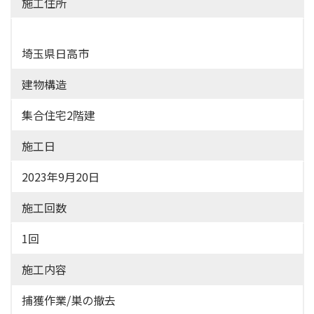
施工住所
埼玉県日高市
建物構造
集合住宅2階建
施工日
2023年9月20日
施工回数
1回
施工内容
捕獲作業/巣の撤去