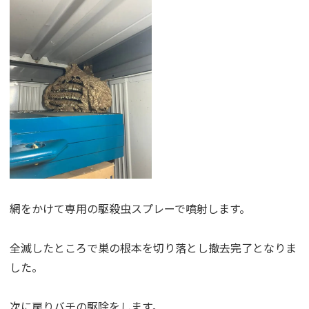
網をかけて専用の駆殺虫スプレーで噴射します。
全滅したところで巣の根本を切り落とし撤去完了となりま
した。
次に戻りバチの駆除をします。