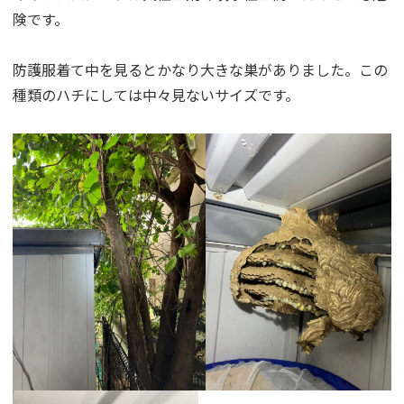
険です。
防護服着て中を見るとかなり大きな巣がありました。この
種類のハチにしては中々見ないサイズです。