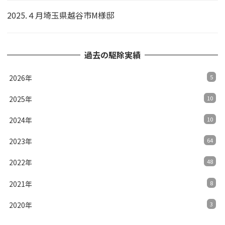
2025.４月埼玉県越谷市M様邸
過去の駆除実績
2026年
5
2025年
10
2024年
10
2023年
64
2022年
48
2021年
8
2020年
3