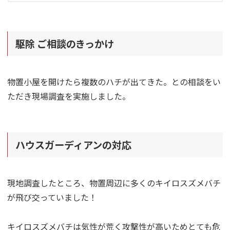
駆除 ご相談のきっかけ
物置小屋を開けたら複数のハチが出てきた。との相談をい
ただき現場調査を実施しました。
ハウスガーディアンの対応
現地調査したところ、物置周辺に多くのキイロスズメバチ
が飛び交っていました！
キイロスズメバチは気性が荒く攻撃性が高いためとても危