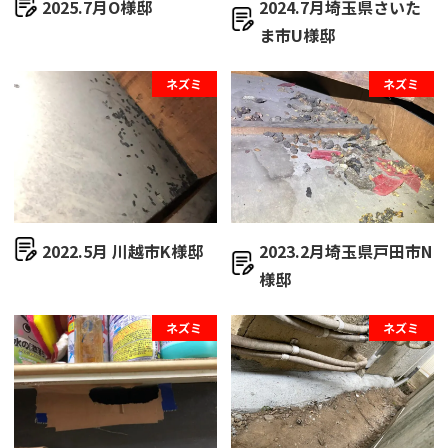
2025.7月O様邸
2024.7月埼玉県さいた
ま市U様邸
ネズミ
ネズミ
2022.5月 川越市K様邸
2023.2月埼玉県戸田市N
様邸
ネズミ
ネズミ