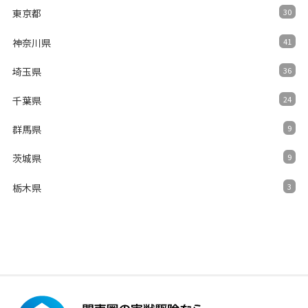
東京都
30
神奈川県
41
埼玉県
36
千葉県
24
群馬県
9
茨城県
9
栃木県
3