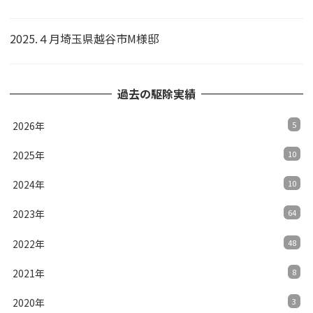
2025.４月埼玉県越谷市M様邸
過去の駆除実績
2026年
5
2025年
10
2024年
10
2023年
64
2022年
48
2021年
8
2020年
3