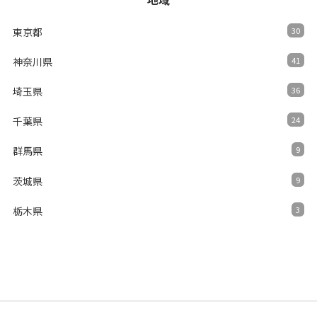
東京都
30
神奈川県
41
埼玉県
36
千葉県
24
群馬県
9
茨城県
9
栃木県
3