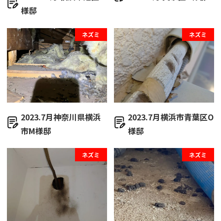
様邸
ネズミ
ネズミ
2023.7月神奈川県横浜
2023.7月横浜市青葉区O
市M様邸
様邸
ネズミ
ネズミ