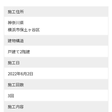
施工住所
神奈川県
横浜市保土ヶ谷区
建物構造
戸建て2階建
施工日
2022年6月2日
施工回数
3回
施工内容