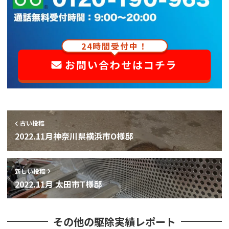
24時間受付中！
お問い合わせはコチラ
古い投稿
2022.11月神奈川県横浜市O様邸
新しい投稿
2022.11月 太田市T様邸
その他の駆除実績レポート