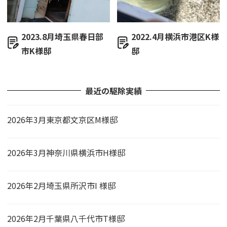
2023.8月埼玉県春日部
2022.4月横浜市港区K様
市K様邸
邸
最近の駆除実績
2026年3月東京都文京区M様邸
2026年3月神奈川県横浜市H様邸
2026年2月埼玉県所沢市I 様邸
2026年2月千葉県八千代市T様邸