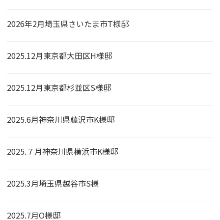
2026年2月埼玉県さいたま市T様邸
2025.12月東京都大田区H様邸
2025.12月東京都杉並区S様邸
2025.6月神奈川県藤沢市K様邸
2025.７月神奈川県横浜市K様邸
2025.3月埼玉県越谷市S様
2025.7月O様邸