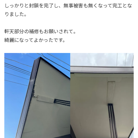
しっかりと封鎖を完了し、無事被害も無くなって完工とな
りました。
軒天部分の補修もお願いされて。
綺麗になってよかったです。