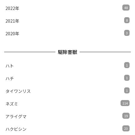
2022年
48
2021年
8
2020年
3
駆除害獣
ハト
1
ハチ
1
タイワンリス
1
ネズミ
114
アライグマ
19
ハクビシン
23