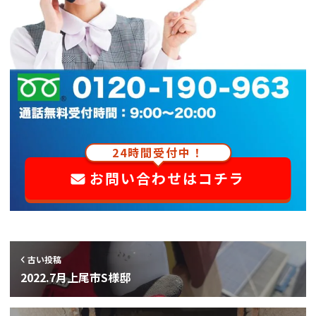
24時間受付中！
お問い合わせはコチラ
古い投稿
2022.7月上尾市S様邸