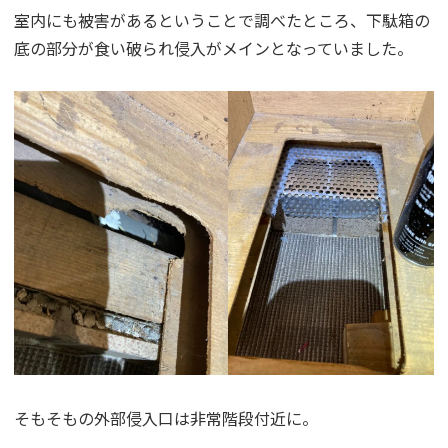
室内にも被害があるということで調べたところ、下駄箱の
底の部分が食い破られ侵入がメインとなっていました。
そもそもの外部侵入口は非常階段付近に。