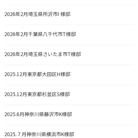
2026年2月埼玉県所沢市I 様邸
2026年2月千葉県八千代市T様邸
2026年2月埼玉県さいたま市T様邸
2025.12月東京都大田区H様邸
2025.12月東京都杉並区S様邸
2025.6月神奈川県藤沢市K様邸
2025.７月神奈川県横浜市K様邸