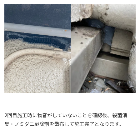
2回目施工時に物音がしていないことを確認後、殺菌消
臭・ノミダニ駆除剤を散布して施工完了となります。