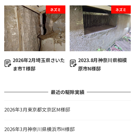
ネズミ
ネズミ
2026年2月埼玉県さいた
2023.8月神奈川県相模
ま市T様邸
原市N様邸
最近の駆除実績
2026年3月東京都文京区M様邸
2026年3月神奈川県横浜市H様邸