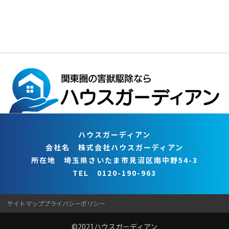
ハウスガーディアン
会社名 株式会社ハウスガーディアン
所在地 埼玉県さいたま市見沼区南中野54-3
TEL 0120-190-963
サイトマップ
プライバシーポリシー
©2021
ハウスガーディアン