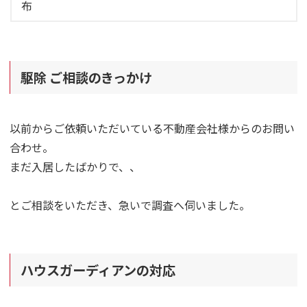
布
駆除 ご相談のきっかけ
以前からご依頼いただいている不動産会社様からのお問い
合わせ。
まだ入居したばかりで、、
とご相談をいただき、急いで調査へ伺いました。
ハウスガーディアンの対応