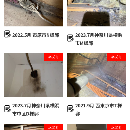
2022.5月 市原市N様邸
2023.7月神奈川県横浜
市M様邸
ネズミ
ネズミ
2023.7月神奈川県横浜
2021.9月 西東京市T様
市中区D様邸
邸
ネズミ
ネズミ