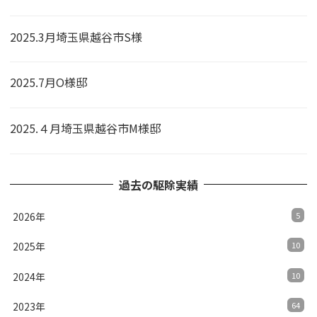
2025.3月埼玉県越谷市S様
2025.7月O様邸
2025.４月埼玉県越谷市M様邸
過去の駆除実績
2026年
5
2025年
10
2024年
10
2023年
64