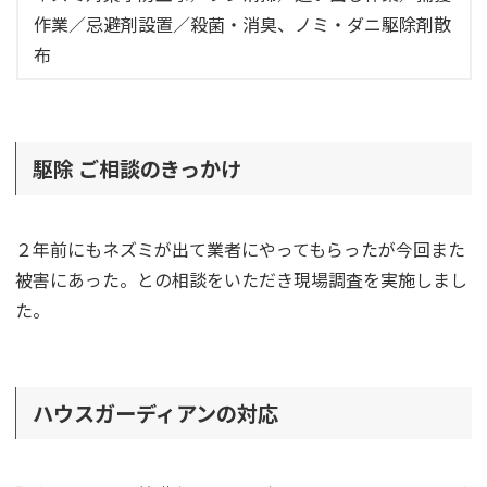
作業／忌避剤設置／殺菌・消臭、ノミ・ダニ駆除剤散
布
駆除 ご相談のきっかけ
２年前にもネズミが出て業者にやってもらったが今回また
被害にあった。との相談をいただき現場調査を実施しまし
た。
ハウスガーディアンの対応