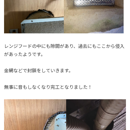
レンジフードの中にも隙間があり、過去にもここから侵入
があったようです。
金網などで封鎖をしていきます。
無事に音もしなくなり完工となりました！