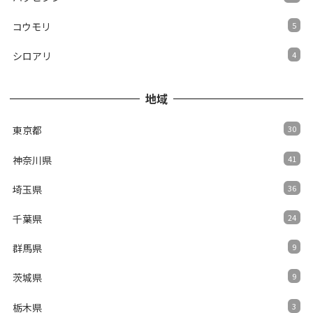
コウモリ
5
シロアリ
4
地域
東京都
30
神奈川県
41
埼玉県
36
千葉県
24
群馬県
9
茨城県
9
栃木県
3