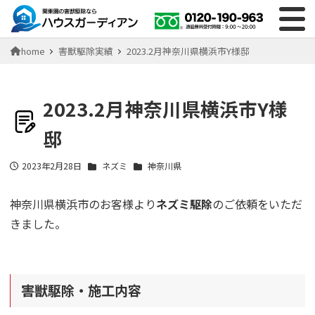
home
害獣駆除実績
2023.2月神奈川県横浜市Y様邸
2023.2月神奈川県横浜市Y様
邸
2023年2月28日
ネズミ
神奈川県
投稿日
神奈川県横浜市のお客様より
ネズミ駆除
のご依頼をいただ
きました。
害獣駆除・施工内容