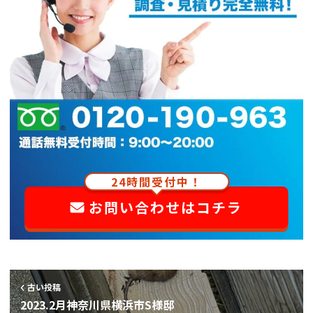
24時間受付中！
お問い合わせはコチラ
古い投稿
2023.2月神奈川県横浜市S様邸