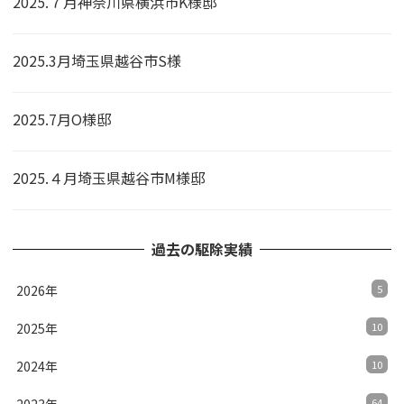
2025.７月神奈川県横浜市K様邸
2025.3月埼玉県越谷市S様
2025.7月O様邸
2025.４月埼玉県越谷市M様邸
過去の駆除実績
2026年
5
2025年
10
2024年
10
64