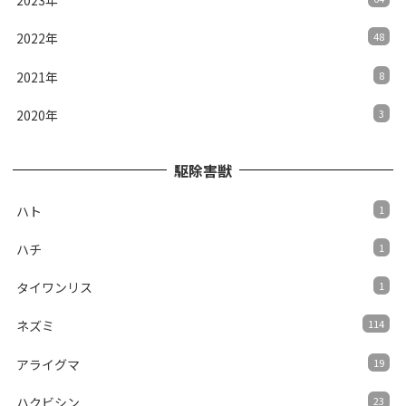
2023年
2022年
48
2021年
8
2020年
3
駆除害獣
ハト
1
ハチ
1
タイワンリス
1
ネズミ
114
アライグマ
19
ハクビシン
23