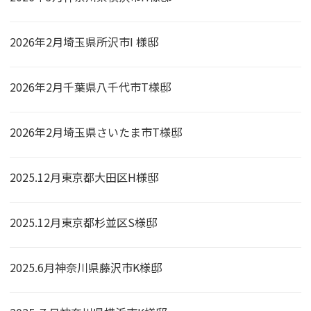
2026年2月埼玉県所沢市I 様邸
2026年2月千葉県八千代市T様邸
2026年2月埼玉県さいたま市T様邸
2025.12月東京都大田区H様邸
2025.12月東京都杉並区S様邸
2025.6月神奈川県藤沢市K様邸