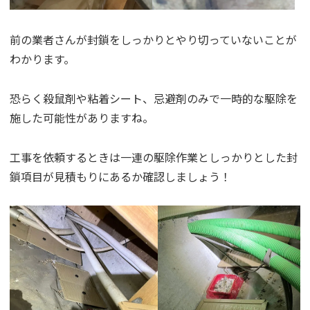
前の業者さんが封鎖をしっかりとやり切っていないことが
わかります。
恐らく殺鼠剤や粘着シート、忌避剤のみで一時的な駆除を
施した可能性がありますね。
工事を依頼するときは一連の駆除作業としっかりとした封
鎖項目が見積もりにあるか確認しましょう！