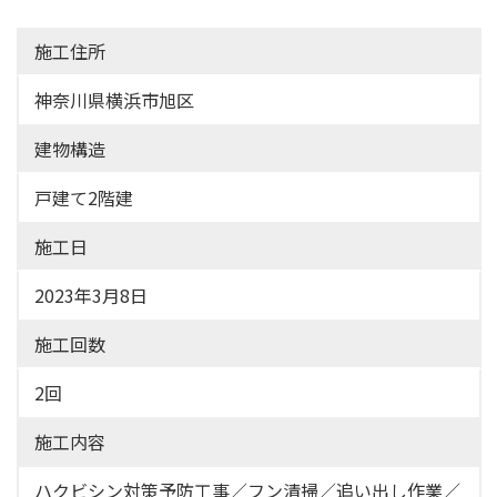
施工住所
神奈川県横浜市旭区
建物構造
戸建て2階建
施工日
2023年3月8日
施工回数
2回
施工内容
ハクビシン対策予防工事／フン清掃／追い出し作業／