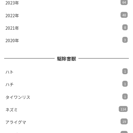
2023年
64
2022年
48
2021年
8
2020年
3
駆除害獣
ハト
1
ハチ
1
タイワンリス
1
ネズミ
114
アライグマ
19