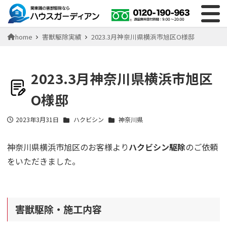
home
害獣駆除実績
2023.3月神奈川県横浜市旭区O様邸
2023.3月神奈川県横浜市旭区
O様邸
2023年3月31日
ハクビシン
神奈川県
投稿日
神奈川県横浜市旭区のお客様より
ハクビシン駆除
のご依頼
をいただきました。
害獣駆除・施工内容