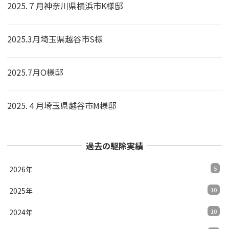
2025.７月神奈川県横浜市K様邸
2025.3月埼玉県越谷市S様
2025.7月O様邸
2025.４月埼玉県越谷市M様邸
過去の駆除実績
2026年
5
2025年
10
2024年
10