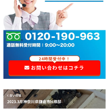
24時間受付中！
お問い合わせはコチラ
古い投稿
2023.3月神奈川県鎌倉市H様邸