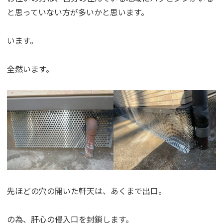
と思っていない方が多いかと思います。
います。
全然います。
先ほどの穴の開いた軒天は、あくまで出口。
の為、肝心の侵入口を封鎖します。