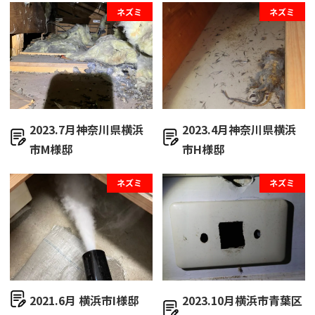
ネズミ
ネズミ
2023.7月神奈川県横浜
2023.4月神奈川県横浜
市M様邸
市H様邸
ネズミ
ネズミ
2021.6月 横浜市I様邸
2023.10月横浜市青葉区