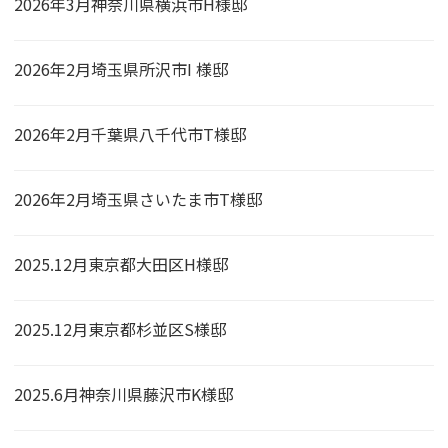
2026年3月神奈川県横浜市H様邸
2026年2月埼玉県所沢市I 様邸
2026年2月千葉県八千代市T様邸
2026年2月埼玉県さいたま市T様邸
2025.12月東京都大田区H様邸
2025.12月東京都杉並区S様邸
2025.6月神奈川県藤沢市K様邸