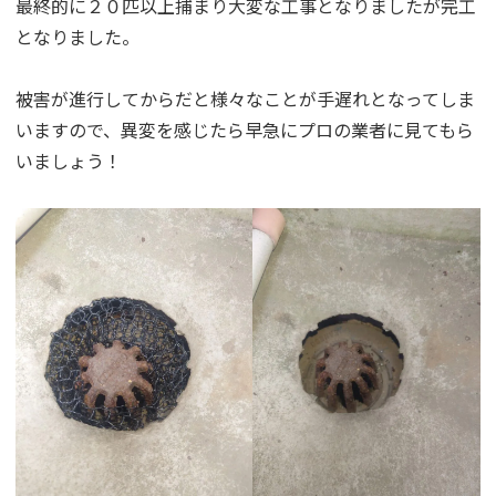
最終的に２０匹以上捕まり大変な工事となりましたが完工
となりました。
被害が進行してからだと様々なことが手遅れとなってしま
いますので、異変を感じたら早急にプロの業者に見てもら
いましょう！