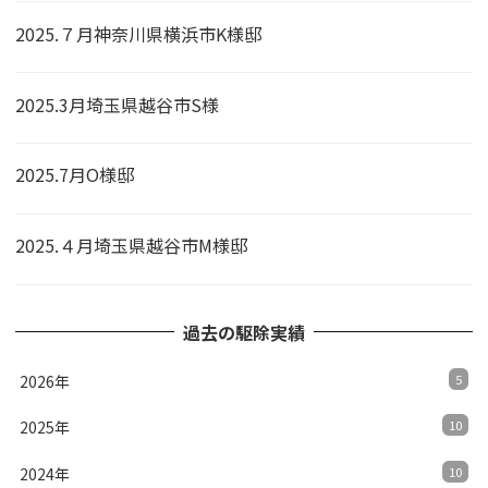
2025.７月神奈川県横浜市K様邸
2025.3月埼玉県越谷市S様
2025.7月O様邸
2025.４月埼玉県越谷市M様邸
過去の駆除実績
2026年
5
2025年
10
2024年
10