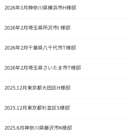
2026年3月神奈川県横浜市H様邸
2026年2月埼玉県所沢市I 様邸
2026年2月千葉県八千代市T様邸
2026年2月埼玉県さいたま市T様邸
2025.12月東京都大田区H様邸
2025.12月東京都杉並区S様邸
2025.6月神奈川県藤沢市K様邸