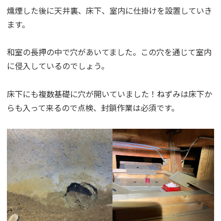
燻煙した後に天井裏、床下、室内に仕掛けを設置していき
ます。
和室の長押の中で穴があいてました。この穴を通じて室内
に侵入しているのでしょう。
床下にも複数基礎に穴が開いていました！ねずみは床下か
らも入って来るので点検、封鎖作業は必須です。