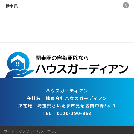
栃木県
3
ハウスガーディアン
会社名 株式会社ハウスガーディアン
所在地 埼玉県さいたま市見沼区南中野54-3
TEL 0120-190-963
サイトマップ
プライバシーポリシー