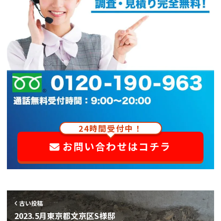
24時間受付中！
お問い合わせはコチラ
古い投稿
2023.5月東京都文京区S様邸