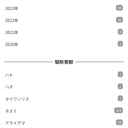
2023年
64
2022年
48
2021年
8
2020年
3
駆除害獣
ハト
1
ハチ
1
タイワンリス
1
ネズミ
114
アライグマ
19