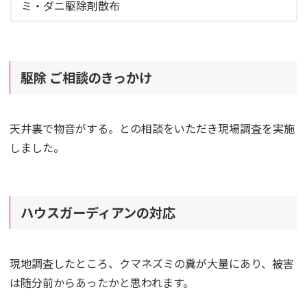
ミ・ダニ駆除剤散布
駆除 ご相談のきっかけ
天井裏で物音がする。との相談をいただき現場調査を実施
しました。
ハウスガーディアンの対応
現地調査したところ、クマネズミの糞が大量にあり、被害
は随分前からあったかと思われます。