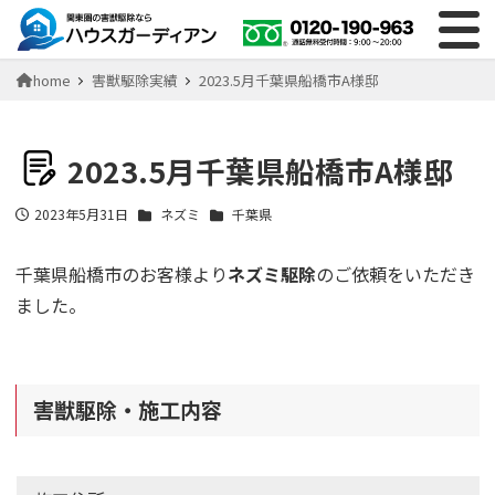
home
害獣駆除実績
2023.5月千葉県船橋市A様邸
2023.5月千葉県船橋市A様邸
2023年5月31日
ネズミ
千葉県
投稿日
千葉県船橋市のお客様より
ネズミ駆除
のご依頼をいただき
ました。
害獣駆除・施工内容