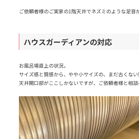
ご依頼者様のご実家の1階天井でネズミのような足音
ハウスガーディアンの対応
お風呂場直上の状況。
サイズ感と質感から、やや小サイズの、まだ古くない
天井開口部がここしかないですが、ご依頼者様と相談