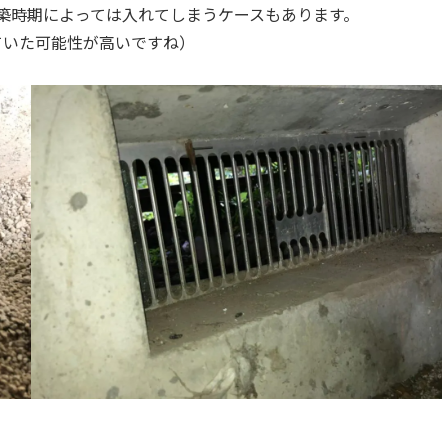
築時期によっては入れてしまうケースもあります。
ていた可能性が高いですね）