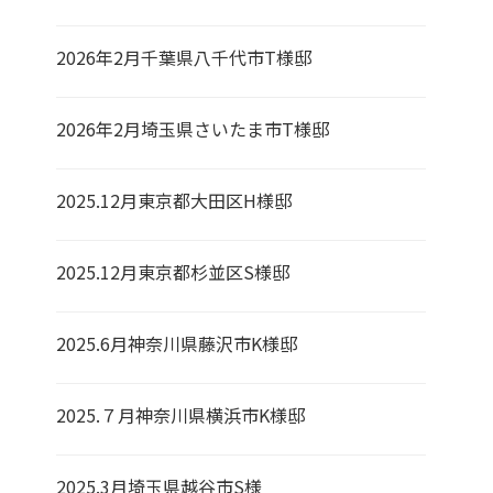
2026年2月千葉県八千代市T様邸
2026年2月埼玉県さいたま市T様邸
2025.12月東京都大田区H様邸
2025.12月東京都杉並区S様邸
2025.6月神奈川県藤沢市K様邸
2025.７月神奈川県横浜市K様邸
2025.3月埼玉県越谷市S様