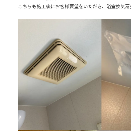
こちらも施工後にお客様要望をいただき、浴室換気扇