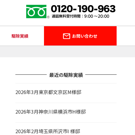
駆除実績
お問い合わせ
最近の駆除実績
2026年3月東京都文京区M様邸
2026年3月神奈川県横浜市H様邸
2026年2月埼玉県所沢市I 様邸