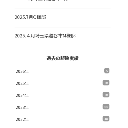
2025.7月O様邸
2025.４月埼玉県越谷市M様邸
過去の駆除実績
2026年
5
2025年
10
2024年
10
2023年
64
2022年
48