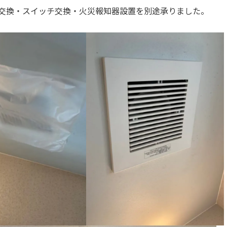
交換・スイッチ交換・火災報知器設置を別途承りました。