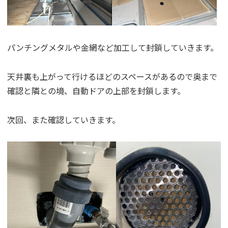
パンチングメタルや金網など加工して封鎖していきます。
天井裏も上がって行けるほどのスペースがあるので奥まで
確認と隣との境、自動ドアの上部を封鎖します。
次回、また確認していきます。