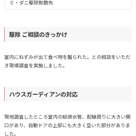
ミ・ダニ駆除剤散布
駆除 ご相談のきっかけ
室内にねずみが出て食べ物を齧られた。との相談をいただ
き現場調査を実施しました。
ハウスガーディアンの対応
現地調査したところ室内の給排水管、配線周りに大きい開
口があり、自動ドアの上部にも大きく空いた部分がありま
した。