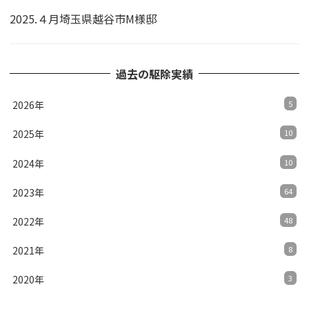
2025.４月埼玉県越谷市M様邸
過去の駆除実績
2026年
5
2025年
10
2024年
10
2023年
64
2022年
48
2021年
8
2020年
3