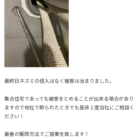
最終日ネズミの侵入はなく被害は治まりました。
集合住宅であっても被害をとめることが出来る場合があり
ますので他社で断られたときでも是非１度当社にご相談く
ださい！
最善の駆除方法でご提案を致します！