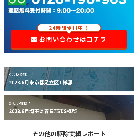
24時間受付中！
お問い合わせはコチラ
古い投稿
2023.6月東京都足立区T様邸
新しい投稿
2023.6月埼玉県春日部市S様邸
その他の駆除実績レポート