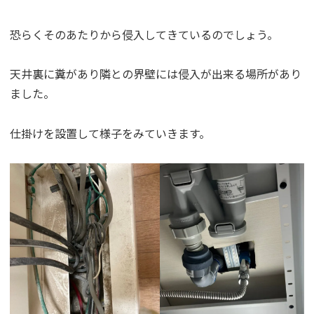
恐らくそのあたりから侵入してきているのでしょう。
天井裏に糞があり隣との界壁には侵入が出来る場所があり
ました。
仕掛けを設置して様子をみていきます。