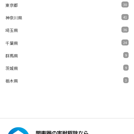
東京都
30
神奈川県
41
埼玉県
36
千葉県
24
群馬県
9
茨城県
9
栃木県
3