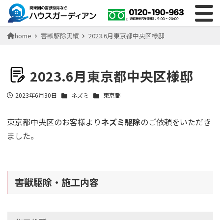
home
害獣駆除実績
2023.6月東京都中央区様邸
2023.6月東京都中央区様邸
2023年6月30日
ネズミ
東京都
投稿日
東京都中央区のお客様より
ネズミ駆除
のご依頼をいただき
ました。
害獣駆除・施工内容