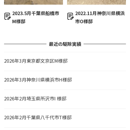
2023.5月千葉県船橋市
2022.11月神奈川県横浜
M様邸
市O様邸
最近の駆除実績
2026年3月東京都文京区M様邸
2026年3月神奈川県横浜市H様邸
2026年2月埼玉県所沢市I 様邸
2026年2月千葉県八千代市T様邸