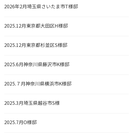
2026年2月埼玉県さいたま市T様邸
2025.12月東京都大田区H様邸
2025.12月東京都杉並区S様邸
2025.6月神奈川県藤沢市K様邸
2025.７月神奈川県横浜市K様邸
2025.3月埼玉県越谷市S様
2025.7月O様邸