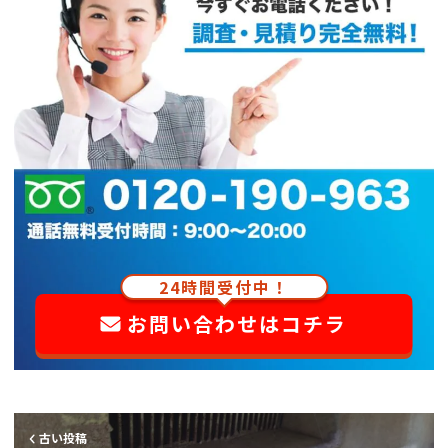
24時間受付中！
お問い合わせはコチラ
古い投稿