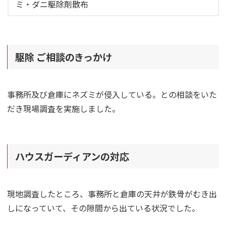
ミ・ダニ駆除剤散布
駆除 ご相談のきっかけ
事務所及び倉庫にネズミが侵入している。との相談をいた
だき現場調査を実施しました。
ハウスガーディアンの対応
現地調査したところ、事務所と倉庫の天井が鉄骨がむき出
しになっていて、その隙間から出ている状況でした。