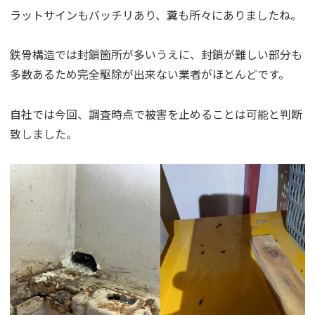
ラットサインもバッチリあり、糞も所々にありましたね。
鉄骨構造では封鎖箇所が多いうえに、封鎖が難しい部分も
多数あるため完全駆除が出来ない業者がほとんどです。
自社では今回、調査時点で被害を止めることは可能と判断
致しました。