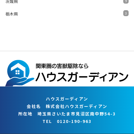
茨城県
9
栃木県
3
ハウスガーディアン
会社名 株式会社ハウスガーディアン
所在地 埼玉県さいたま市見沼区南中野54-3
TEL 0120-190-963