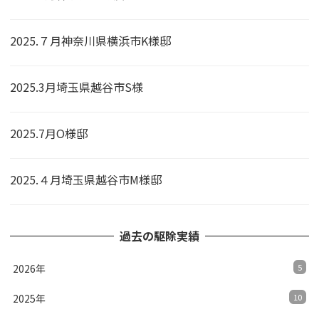
2025.７月神奈川県横浜市K様邸
2025.3月埼玉県越谷市S様
2025.7月O様邸
2025.４月埼玉県越谷市M様邸
過去の駆除実績
2026年
5
2025年
10