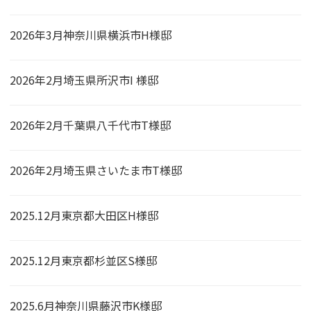
2026年3月神奈川県横浜市H様邸
2026年2月埼玉県所沢市I 様邸
2026年2月千葉県八千代市T様邸
2026年2月埼玉県さいたま市T様邸
2025.12月東京都大田区H様邸
2025.12月東京都杉並区S様邸
2025.6月神奈川県藤沢市K様邸