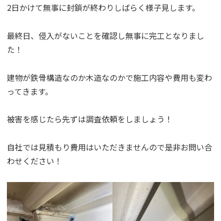
2日かけて無事に封鎖が終わりしばらく様子見します。
最終日、侵入がないことを確認し無事に完工となりまし
た！
建物が鉄骨構造なのか木造なのかで施工内容や費用も変わ
ってきます。
被害を感じたら先ずは調査依頼をしましょう！
自社では見積もり費用はいただきませんので是非お問い合
わせください！