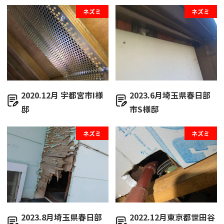
ネズミ
ネズミ
2020.12月 宇都宮市I様
2023.6月埼玉県春日部
邸
市S様邸
ネズミ
ネズミ
2023.8月埼玉県春日部
2022.12月東京都世田谷