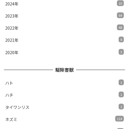
2024年
10
2023年
64
2022年
48
2021年
8
2020年
3
駆除害獣
ハト
1
ハチ
1
タイワンリス
1
ネズミ
114