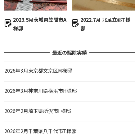
2023.5月茨城県笠間市A
2022.7月 北足立郡T様
様邸
邸
最近の駆除実績
2026年3月東京都文京区M様邸
2026年3月神奈川県横浜市H様邸
2026年2月埼玉県所沢市I 様邸
2026年2月千葉県八千代市T様邸