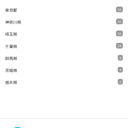
東京都
30
神奈川県
41
埼玉県
36
千葉県
24
群馬県
9
茨城県
9
栃木県
3