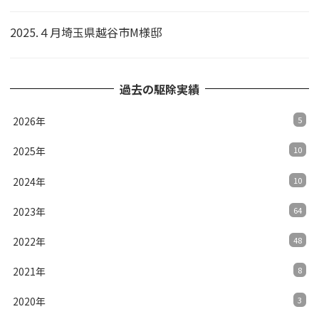
2025.４月埼玉県越谷市M様邸
過去の駆除実績
2026年
5
2025年
10
2024年
10
2023年
64
2022年
48
2021年
8
2020年
3