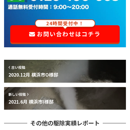
24時間受付中！
お問い合わせはコチラ
古い投稿
2020.12月 横浜市O様邸
新しい投稿
2021.6月 横浜市I様邸
その他の駆除実績レポート