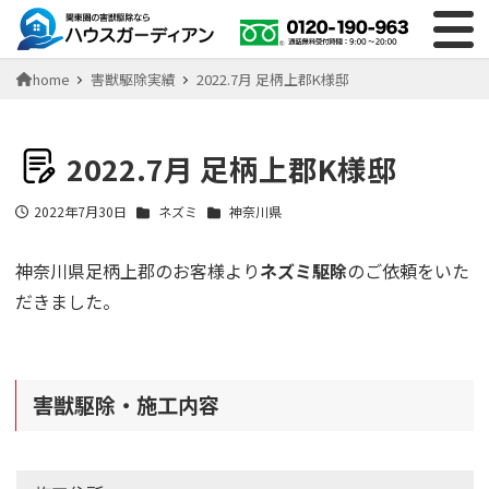
home
害獣駆除実績
2022.7月 足柄上郡K様邸
2022.7月 足柄上郡K様邸
2022年7月30日
ネズミ
神奈川県
投稿日
神奈川県足柄上郡のお客様より
ネズミ駆除
のご依頼をいた
だきました。
害獣駆除・施工内容