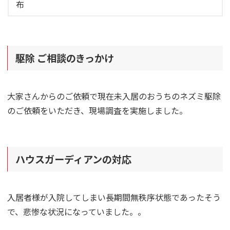
布
駆除 ご相談のきっかけ
大家さんからのご依頼で現在未入居のおうちのネズミ駆除
のご依頼をいただき、現場調査を実施しました。
ハウスガーディアンの対応
入居者様が入院してしまい長期間無秩序状態であったそう
で、悲惨な状況になっていました。。