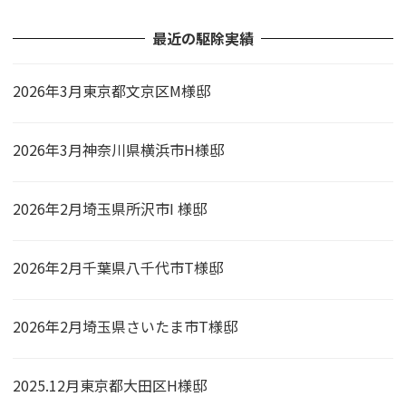
最近の駆除実績
2026年3月東京都文京区M様邸
2026年3月神奈川県横浜市H様邸
2026年2月埼玉県所沢市I 様邸
2026年2月千葉県八千代市T様邸
2026年2月埼玉県さいたま市T様邸
2025.12月東京都大田区H様邸