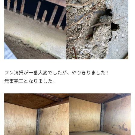
フン清掃が一番大変でしたが、やりきりました！
無事完工となりました。