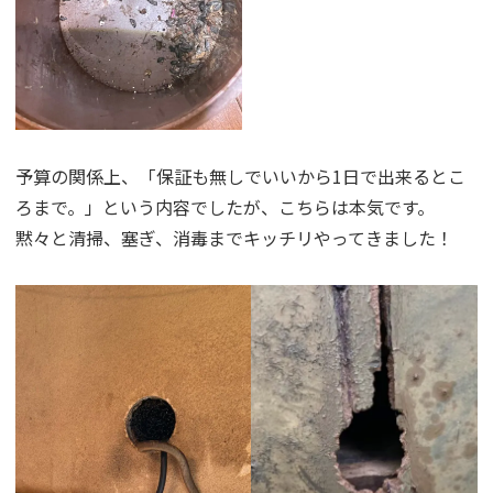
予算の関係上、「保証も無しでいいから1日で出来るとこ
ろまで。」という内容でしたが、こちらは本気です。
黙々と清掃、塞ぎ、消毒までキッチリやってきました！