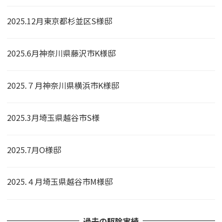
2025.12月東京都杉並区S様邸
2025.6月神奈川県藤沢市K様邸
2025.７月神奈川県横浜市K様邸
2025.3月埼玉県越谷市S様
2025.7月O様邸
2025.４月埼玉県越谷市M様邸
過去の駆除実績