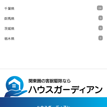
千葉県
24
群馬県
9
茨城県
9
栃木県
3