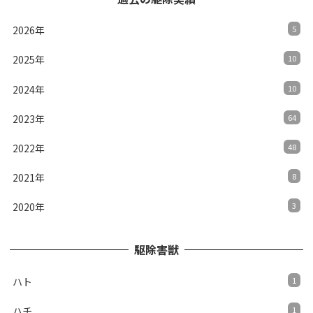
2026年
5
2025年
10
2024年
10
2023年
64
2022年
48
2021年
8
2020年
3
駆除害獣
ハト
1
ハチ
1