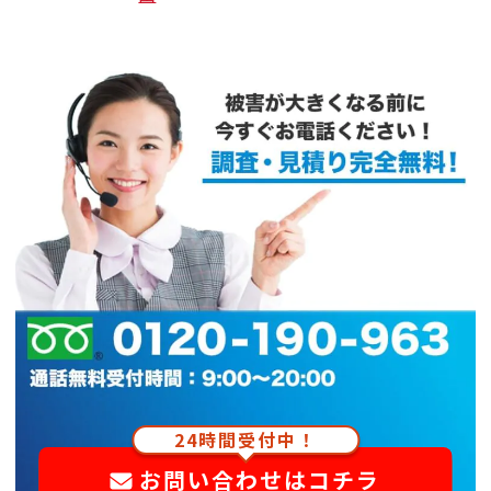
24時間受付中！
お問い合わせはコチラ