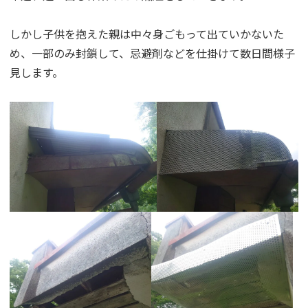
しかし子供を抱えた親は中々身ごもって出ていかないた
め、一部のみ封鎖して、忌避剤などを仕掛けて数日間様子
見します。