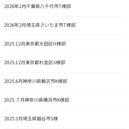
2026年2月千葉県八千代市T様邸
2026年2月埼玉県さいたま市T様邸
2025.12月東京都大田区H様邸
2025.12月東京都杉並区S様邸
2025.6月神奈川県藤沢市K様邸
2025.７月神奈川県横浜市K様邸
2025.3月埼玉県越谷市S様