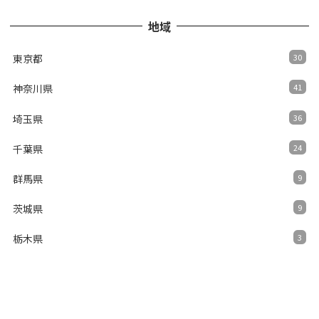
地域
東京都
30
神奈川県
41
埼玉県
36
千葉県
24
群馬県
9
茨城県
9
栃木県
3