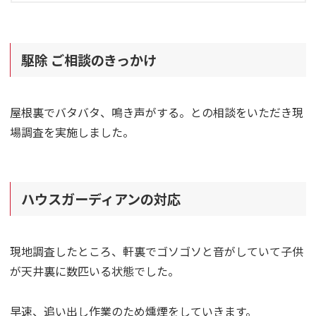
駆除 ご相談のきっかけ
屋根裏でバタバタ、鳴き声がする。との相談をいただき現
場調査を実施しました。
ハウスガーディアンの対応
現地調査したところ、軒裏でゴソゴソと音がしていて子供
が天井裏に数匹いる状態でした。
早速、追い出し作業のため燻煙をしていきます。