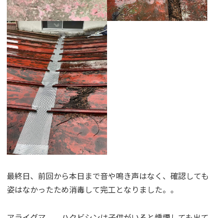
最終日、前回から本日まで音や鳴き声はなく、確認しても
姿はなかったため消毒して完工となりました。。
アライグマ。、ハクビシンは子供がいると燻煙しても出て