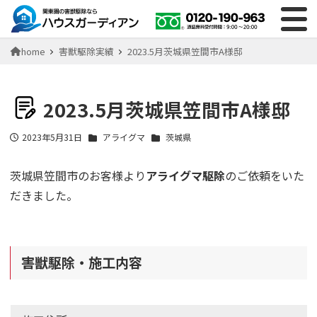
home
害獣駆除実績
2023.5月茨城県笠間市A様邸
2023.5月茨城県笠間市A様邸
2023年5月31日
アライグマ
茨城県
投稿日
茨城県笠間市のお客様より
アライグマ駆除
のご依頼をいた
だきました。
害獣駆除・施工内容