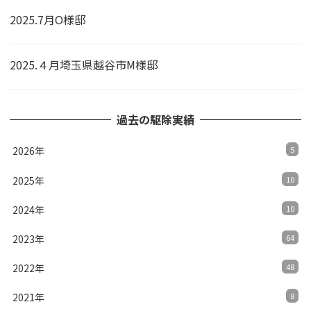
2025.7月O様邸
2025.４月埼玉県越谷市M様邸
過去の駆除実績
2026年
5
2025年
10
2024年
10
2023年
64
2022年
48
2021年
8