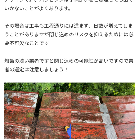
いかないことがよくあります。
その場合は工事も工程通りには進まず、日数が増えてしま
うことがありますが閉じ込めのリスクを抑えるためには必
要不可欠なことです。
知識の浅い業者ですと閉じ込めの可能性が高いですので業
者の選定は注意しましょう！