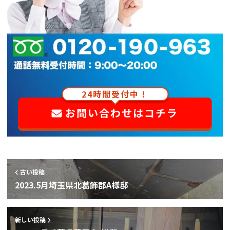
24時間受付中！
お問い合わせはコチラ
古い投稿
2023.5月埼玉県北葛飾郡A様邸
新しい投稿