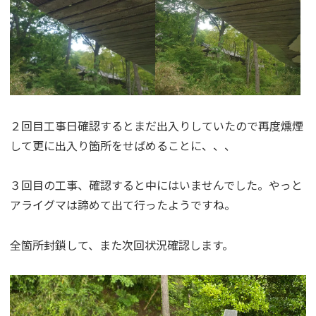
２回目工事日確認するとまだ出入りしていたので再度燻煙
して更に出入り箇所をせばめることに、、、
３回目の工事、確認すると中にはいませんでした。やっと
アライグマは諦めて出て行ったようですね。
全箇所封鎖して、また次回状況確認します。