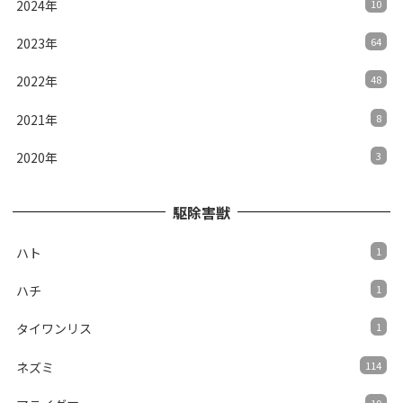
2024年
10
2023年
64
2022年
48
2021年
8
2020年
3
駆除害獣
ハト
1
ハチ
1
タイワンリス
1
ネズミ
114
19