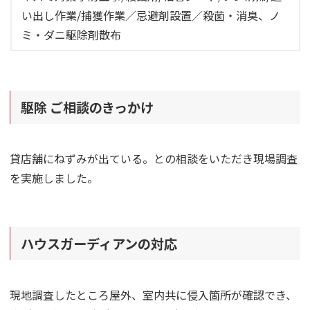
い出し作業/捕獲作業／忌避剤設置／殺菌・消臭、ノ
ミ・ダニ駆除剤散布
駆除 ご相談のきっかけ
貸店舗にねずみが出ている。との相談をいただき現場調査
を実施しました。
ハウスガーディアンの対応
現地調査したところ屋外、室内共に侵入箇所が確認でき、