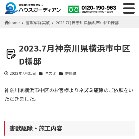
home
害獣駆除実績
2023.7月神奈川県横浜市中区D様邸
2023.7月神奈川県横浜市中区
D様邸
2023年7月31日
ネズミ
群馬県
投稿日
神奈川県横浜市中区のお客様より
ネズミ駆除
のご依頼をい
ただきました。
害獣駆除・施工内容