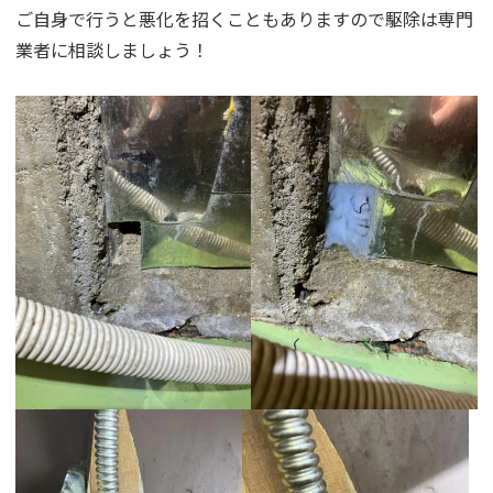
ご自身で行うと悪化を招くこともありますので駆除は専門
業者に相談しましょう！