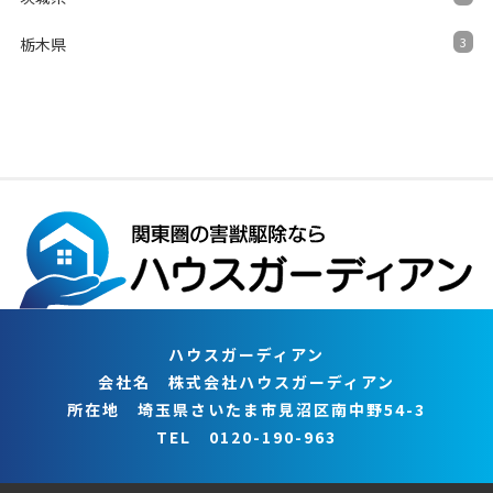
栃木県
3
ハウスガーディアン
会社名 株式会社ハウスガーディアン
所在地 埼玉県さいたま市見沼区南中野54-3
TEL 0120-190-963