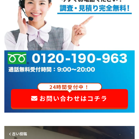
24時間受付中！
お問い合わせはコチラ
古い投稿