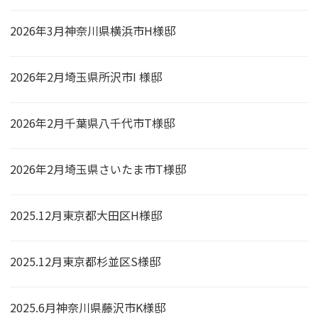
2026年3月神奈川県横浜市H様邸
2026年2月埼玉県所沢市I 様邸
2026年2月千葉県八千代市T様邸
2026年2月埼玉県さいたま市T様邸
2025.12月東京都大田区H様邸
2025.12月東京都杉並区S様邸
2025.6月神奈川県藤沢市K様邸