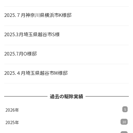
2025.７月神奈川県横浜市K様邸
2025.3月埼玉県越谷市S様
2025.7月O様邸
2025.４月埼玉県越谷市M様邸
過去の駆除実績
2026年
5
2025年
10