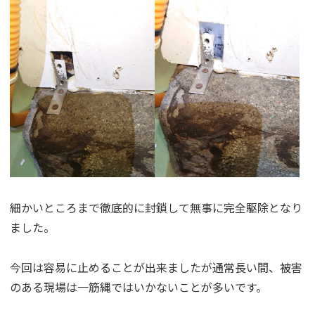
細かいところまで徹底的に封鎖して無事に完全駆除となり
ました。
今回は容易に止めることが出来ましたが通常長い間、被害
のある現場は一筋縄ではいかないことが多いです。