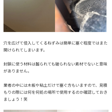
穴を広げて侵入してくるねずみは簡単に塞ぐ程度ではまた
開けられてしまいます。
封鎖に使う材料は齧られても破られない素材でないと意味
がありません。
業者の中には木板や粘土だけで塞ぐ方もいますので、見積
もりの際には何を何処の場所で使用するのか確認しておき
ましょう！笑